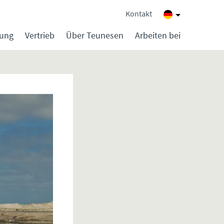
Kontakt
lung
Vertrieb
Über Teunesen
Arbeiten bei