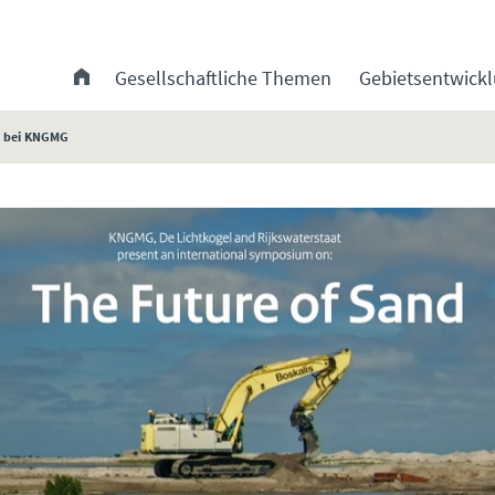
Gesellschaftliche Themen
Gebietsentwick
e bei KNGMG