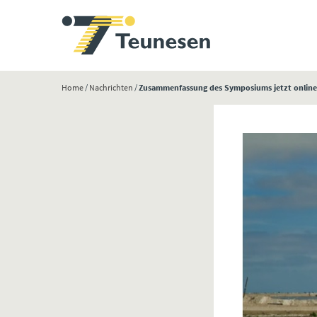
Home
/
Nachrichten
/
Zusammenfassung des Symposiums jetzt onlin